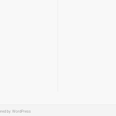
red by:
WordPress