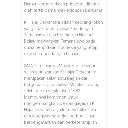
Namun kemerdekaan pribadi ini dibatasi
oleh tertib damainya kehidupan Bersama.
Ki Hajar Dewantara adalah seorang tokoh
yang tidak dapat dipisahkan dengan
Tamansiswa dan Pendidikan Nasional.
Beliau mewariskan Tamansiswa pada
dunia pendidikan Indonesia yang tetap
eksis sampai dengan hari ini.
SMA Tamansiswa Mojokerto sebagai
salah satu warisan Ki Hajar Dewantara
merupakan salah satu bagian dari
Perguruan Tamansiswa Mojokerto yang
telah berdiri sejak tahun 1982.
Mempunyai komitmen untuk
mengembangkan ide dan gagasan Ki
Hajar Dewantara yaitu mendidik siswa
untuk berjiwa merdeka, berbudi luhur,
berpengetahuan dan berketerampilan