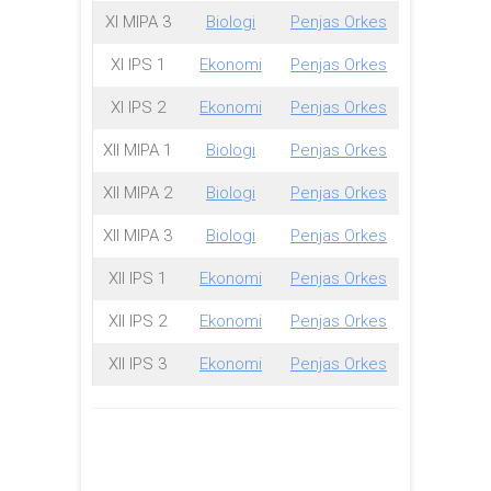
XI MIPA 3
Biologi
Penjas Orkes
XI IPS 1
Ekonomi
Penjas Orkes
XI IPS 2
Ekonomi
Penjas Orkes
XII MIPA 1
Biologi
Penjas Orkes
XII MIPA 2
Biologi
Penjas Orkes
XII MIPA 3
Biologi
Penjas Orkes
XII IPS 1
Ekonomi
Penjas Orkes
XII IPS 2
Ekonomi
Penjas Orkes
XII IPS 3
Ekonomi
Penjas Orkes