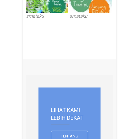
smataku
smataku
LIHAT KAMI
LEBIH DEKAT
TENTANG