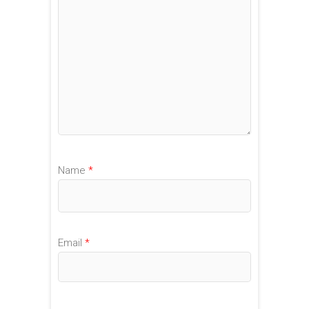
Name
*
Email
*