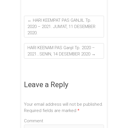
←
HARI KEEMPAT PAS GANJIL Tp.
2020 – 2021. JUM’AT, 11 DESEMBER
2020.
HARI KEENAM PAS Ganjil Tp. 2020 –
2021…SENIN, 14 DESEMBER 2020
→
Leave a Reply
Your email address will not be published.
Required fields are marked
*
Comment