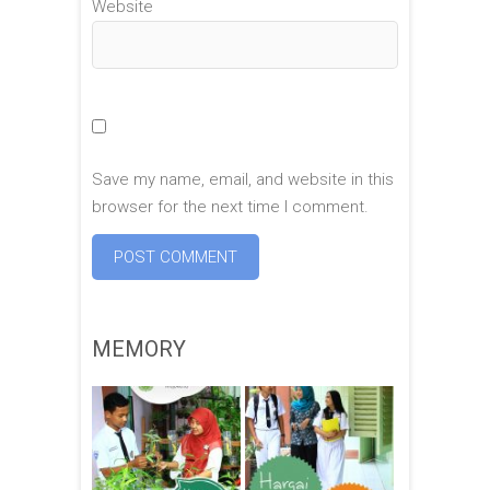
Website
Save my name, email, and website in this
browser for the next time I comment.
MEMORY