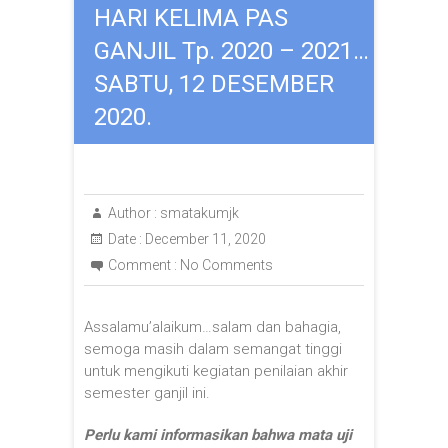
HARI KELIMA PAS
GANJIL Tp. 2020 – 2021…
SABTU, 12 DESEMBER
2020.
Author :
smatakumjk
Date :
December 11, 2020
Comment :
No Comments
Assalamu’alaikum…salam dan bahagia,
semoga masih dalam semangat tinggi
untuk mengikuti kegiatan penilaian akhir
semester ganjil ini.
Perlu kami informasikan bahwa mata uji