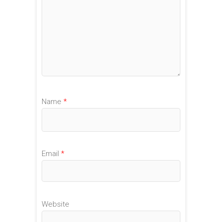
Name
*
Email
*
Website