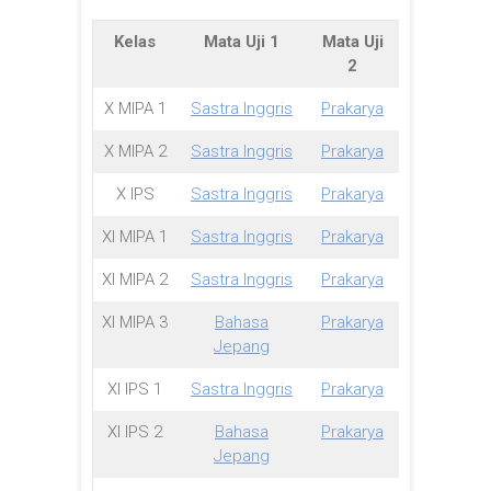
Kelas
Mata Uji 1
Mata Uji
2
X MIPA 1
Sastra Inggris
Prakarya
X MIPA 2
Sastra Inggris
Prakarya
X IPS
Sastra Inggris
Prakarya
XI MIPA 1
Sastra Inggris
Prakarya
XI MIPA 2
Sastra Inggris
Prakarya
XI MIPA 3
Bahasa
Prakarya
Jepang
XI IPS 1
Sastra Inggris
Prakarya
XI IPS 2
Bahasa
Prakarya
Jepang