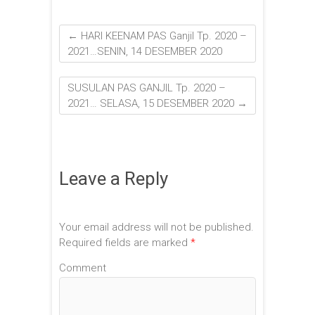
←
HARI KEENAM PAS Ganjil Tp. 2020 –
2021…SENIN, 14 DESEMBER 2020
SUSULAN PAS GANJIL Tp. 2020 –
2021… SELASA, 15 DESEMBER 2020
→
Leave a Reply
Your email address will not be published.
Required fields are marked
*
Comment