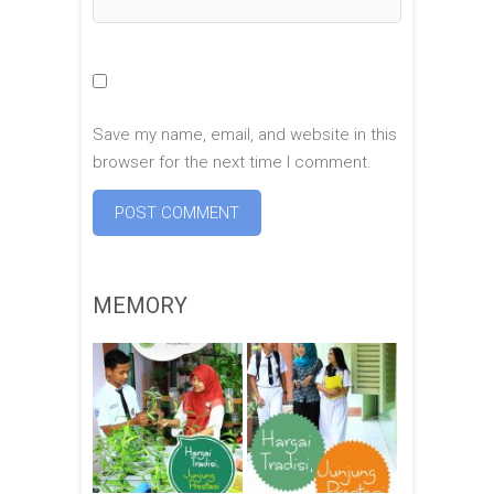
Save my name, email, and website in this
browser for the next time I comment.
MEMORY