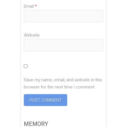
Email
*
Website
Save my name, email, and website in this
browser for the next time I comment.
MEMORY