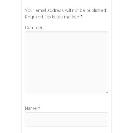
Your email address will not be published.
Required fields are marked
*
Comment
Name
*