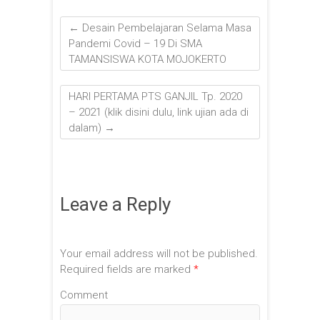
←
Desain Pembelajaran Selama Masa
Pandemi Covid – 19 Di SMA
TAMANSISWA KOTA MOJOKERTO
HARI PERTAMA PTS GANJIL Tp. 2020
– 2021 (klik disini dulu, link ujian ada di
dalam)
→
Leave a Reply
Your email address will not be published.
Required fields are marked
*
Comment