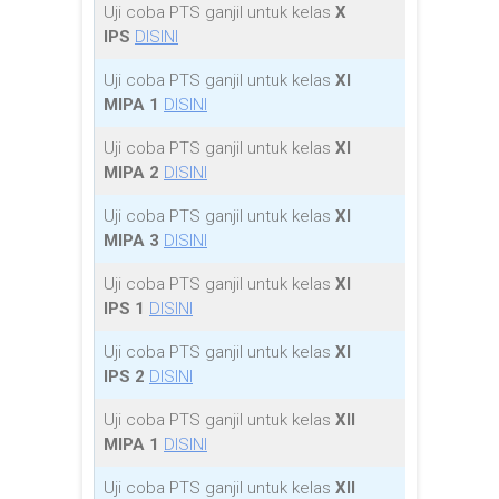
Uji coba PTS ganjil untuk kelas
X
IPS
DISINI
Uji coba PTS ganjil untuk kelas
XI
MIPA 1
DISINI
Uji coba PTS ganjil untuk kelas
XI
MIPA 2
DISINI
Uji coba PTS ganjil untuk kelas
XI
MIPA 3
DISINI
Uji coba PTS ganjil untuk kelas
XI
IPS 1
DISINI
Uji coba PTS ganjil untuk kelas
XI
IPS 2
DISINI
Uji coba PTS ganjil untuk kelas
XII
MIPA 1
DISINI
Uji coba PTS ganjil untuk kelas
XII