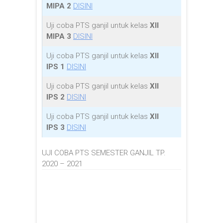
MIPA 2
DISINI
Uji coba PTS ganjil untuk kelas
XII
MIPA 3
DISINI
Uji coba PTS ganjil untuk kelas
XII
IPS 1
DISINI
Uji coba PTS ganjil untuk kelas
XII
IPS 2
DISINI
Uji coba PTS ganjil untuk kelas
XII
IPS 3
DISINI
UJI COBA PTS SEMESTER GANJIL TP.
2020 – 2021