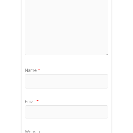
Name
*
Email
*
Website