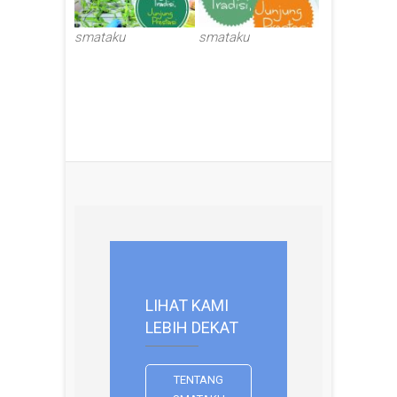
smataku
smataku
LIHAT KAMI
LEBIH DEKAT
TENTANG