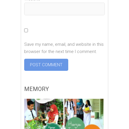
Save my name, email, and website in this
browser for the next time I comment.
MEMORY