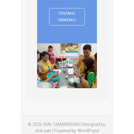
TENTANG
SMATAKU
© 2026
SMA TAMANSISWA
| Designed by:
elok zaki
| Powered by:
WordPress