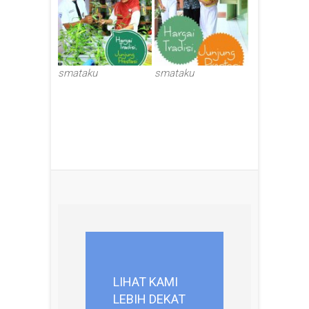
smataku
smataku
LIHAT KAMI
LEBIH DEKAT