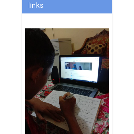
links