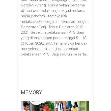
Setelah kurang lebih 9 pekan bersama
dijalani pembelajaran jarak jauh selama
masa pandemi, saatnya kita
melaksanakan kegiatan Penilaian Tengah
Semester Ganjil Tahun Pelajaran 2020 –
2021. Sebelum pelaksanaan PTS Ganjil
yang direncanakan pada tanggal 5 – 18
Oktober 2020, SMA Tamansiswa hendak
menyelenggarakan uji coba terkait
pelaksanaan PTS. Bagi seluruh peserta…
MEMORY